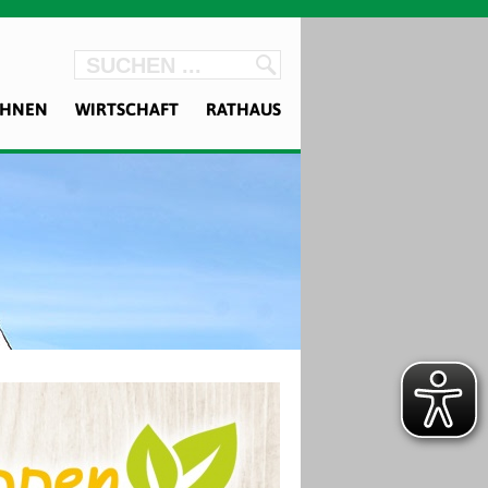
OHNEN
WIRTSCHAFT
RATHAUS