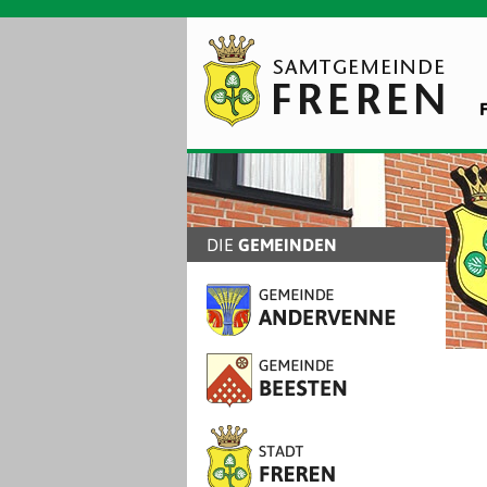
DIE
GEMEINDEN