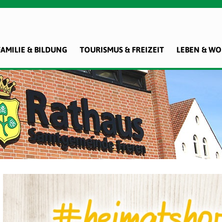
FAMILIE & BILDUNG
TOURISMUS & FREIZEIT
LEBEN & W