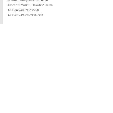
© 2016 | Samtgemeinde Freren
Anschrift: Markt 1 | D-49832 Freren
Telefon: +49 5902 950-0
Telefax: +49 5902 950-9950