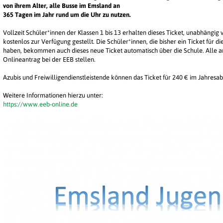
von ihrem Alter, alle Busse im Emsland an
365 Tagen im Jahr rund um die Uhr zu nutzen.
Vollzeit Schüler*innen der Klassen 1 bis 13 erhalten dieses Ticket, unabhängig
kostenlos zur Verfügung gestellt. Die Schüler*innen, die bisher ein Ticket für 
haben, bekommen auch dieses neue Ticket automatisch über die Schule. Alle 
Onlineantrag bei der EEB stellen.
Azubis und Freiwilligendienstleistende können das Ticket für 240 € im Jahresa
Weitere Informationen hierzu unter:
https://www.eeb-online.de