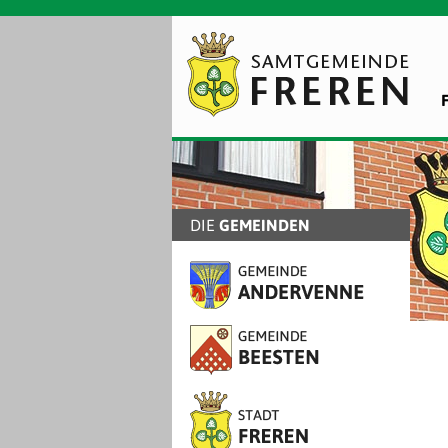
DIE
GEMEINDEN