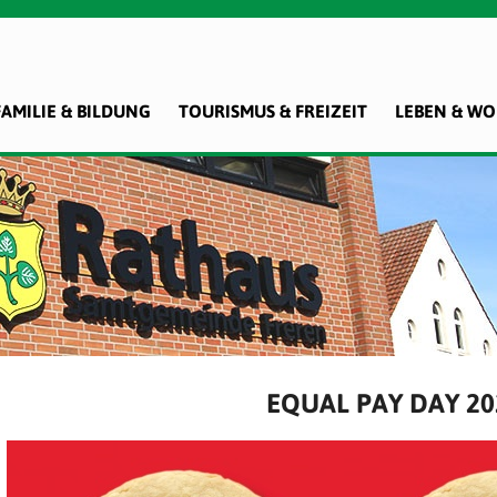
FAMILIE & BILDUNG
TOURISMUS & FREIZEIT
LEBEN & W
EQUAL PAY DAY 20