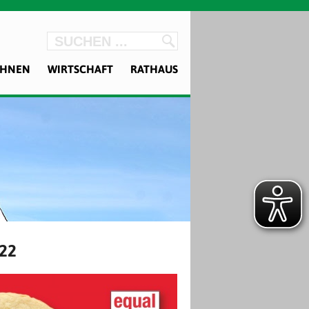
OHNEN
WIRTSCHAFT
RATHAUS
22