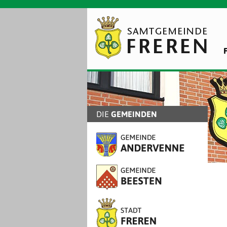
DIE
GEMEINDEN