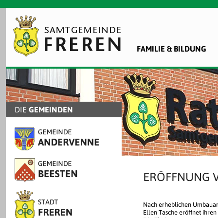
FAMILIE & BILDUNG
DIE
GEMEINDEN
ERÖFFNUNG 
Nach erheblichen Umbauarbe
Ellen Tasche eröffnet ihren