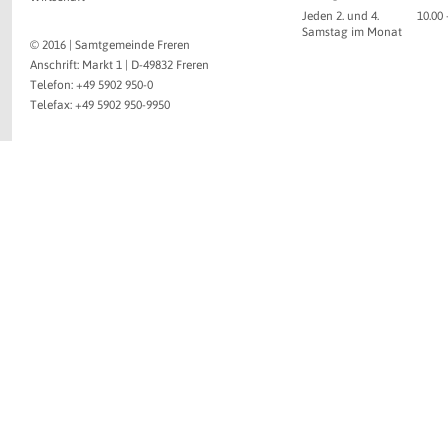
Jeden 2. und 4.
10.00
Samstag im Monat
© 2016 | Samtgemeinde Freren
Anschrift: Markt 1 | D-49832 Freren
Telefon: +49 5902 950-0
Telefax: +49 5902 950-9950