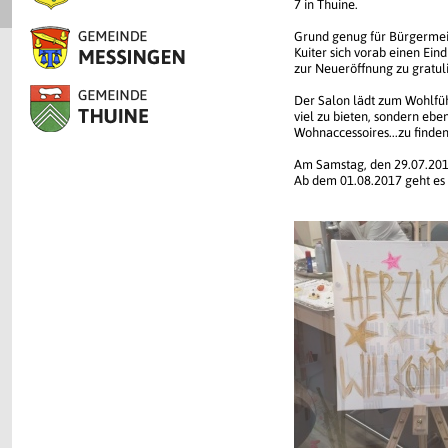
7 in Thuine.
Grund genug für Bürgermeis
Kuiter sich vorab einen Ei
zur Neueröffnung zu gratul
Der Salon lädt zum Wohlfüh
viel zu bieten, sondern eb
Wohnaccessoires...zu finden
Am Samstag, den 29.07.2017 
Ab dem 01.08.2017 geht es 