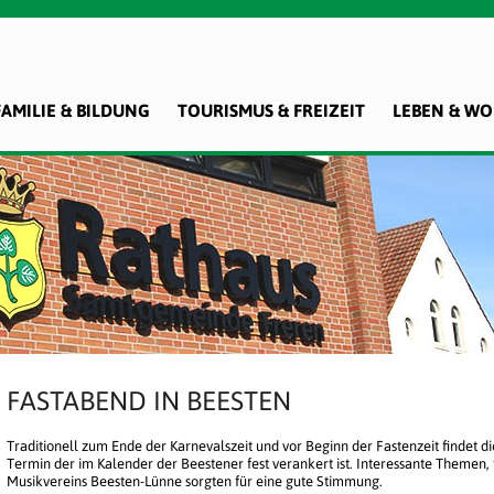
FAMILIE & BILDUNG
TOURISMUS & FREIZEIT
LEBEN & W
FASTABEND IN BEESTEN
Traditionell zum Ende der Karnevalszeit und vor Beginn der Fastenzeit findet d
Termin der im Kalender der Beestener fest verankert ist. Interessante Themen,
Musikvereins Beesten-Lünne sorgten für eine gute Stimmung.