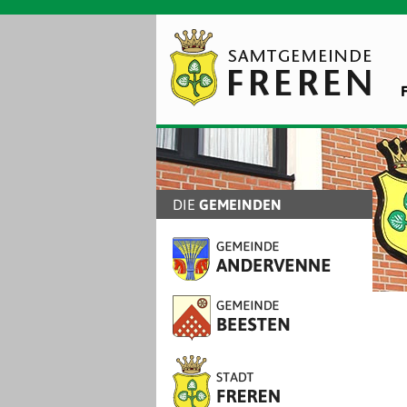
DIE
GEMEINDEN