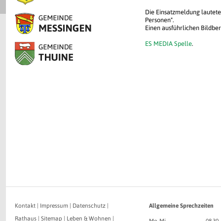
Die Einsatzmeldung lautete
Personen".
Einen ausführlichen Bildber
ES MEDIA Spelle
.
Kontakt
|
Impressum
|
Datenschutz
|
Allgemeine Sprechzeiten
Rathaus
|
Sitemap
|
Leben & Wohnen
|