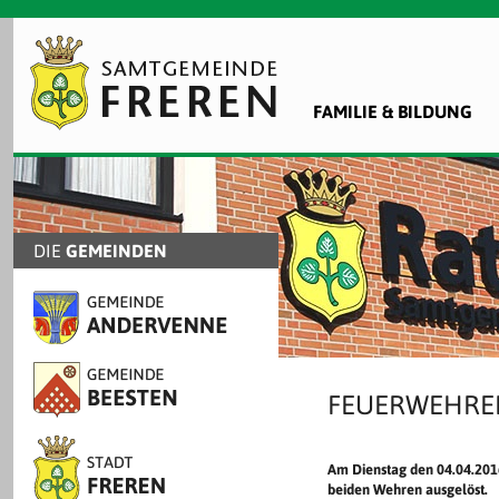
FAMILIE & BILDUNG
DIE
GEMEINDEN
FEUERWEHREI
Am Dienstag den 04.04.201
beiden Wehren ausgelöst.