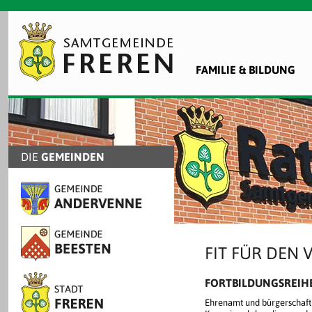
FAMILIE & BILDUNG
DIE
GEMEINDEN
FIT FÜR DEN
FORTBILDUNGSREIH
Ehrenamt und bürgerschaftl