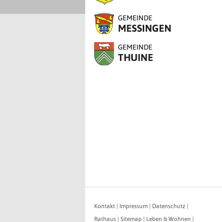
Kontakt
|
Impressum
|
Datenschutz
|
Rathaus
|
Sitemap
|
Leben & Wohnen
|