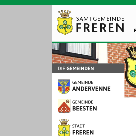
DIE
GEMEINDEN