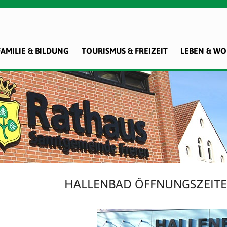
FAMILIE & BILDUNG
TOURISMUS & FREIZEIT
LEBEN & W
HALLENBAD ÖFFNUNGSZEITE