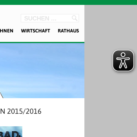
OHNEN
WIRTSCHAFT
RATHAUS
N 2015/2016