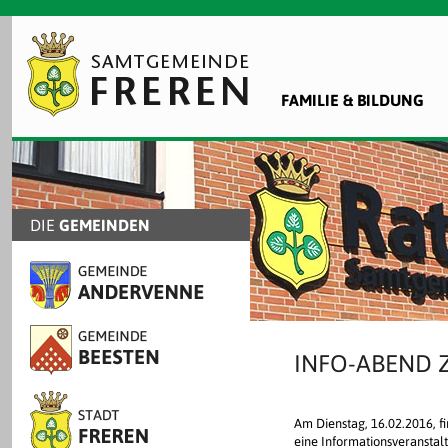
FAMILIE & BILDUNG
DIE
GEMEINDEN
INFO-ABEND 
Am Dienstag, 16.02.2016, f
eine Informationsveranstal