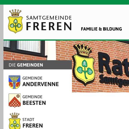
FAMILIE & BILDUNG
DIE
GEMEINDEN