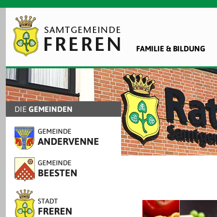
FAMILIE & BILDUNG
DIE
GEMEINDEN