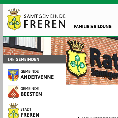
FAMILIE & BILDUNG
DIE
GEMEINDEN