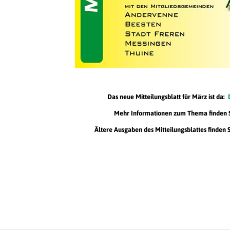
Das neue Mitteilungsblatt für März ist da:
Mehr Informationen zum Thema finden 
Ältere Ausgaben des Mitteilungsblattes finden 