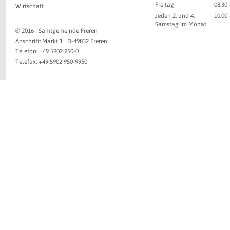
Freitag
08.30 
Wirtschaft
Jeden 2. und 4.
10.00
Samstag im Monat
© 2016 | Samtgemeinde Freren
Anschrift: Markt 1 | D-49832 Freren
Telefon: +49 5902 950-0
Telefax: +49 5902 950-9950