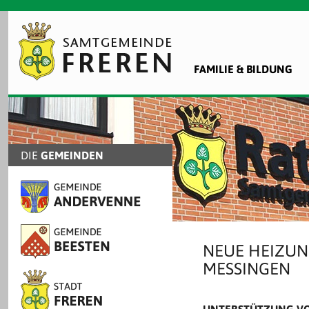
FAMILIE & BILDUNG
DIE
GEMEINDEN
NEUE HEIZUN
MESSINGEN