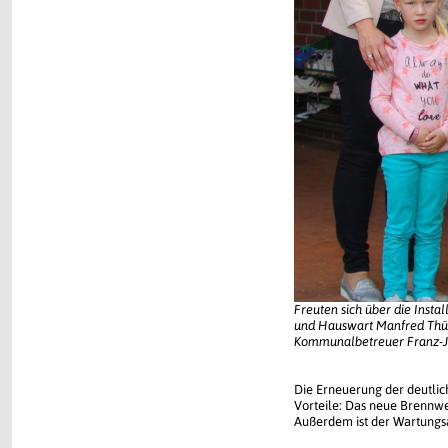
Freuten sich über die Instal
und Hauswart Manfred Thü
Kommunalbetreuer Franz-Jo
Die Erneuerung der deutli
Vorteile: Das neue Brennwer
Außerdem ist der Wartungs