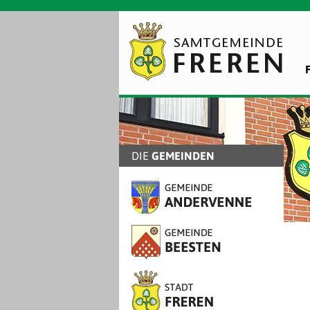
DIE
GEMEINDEN