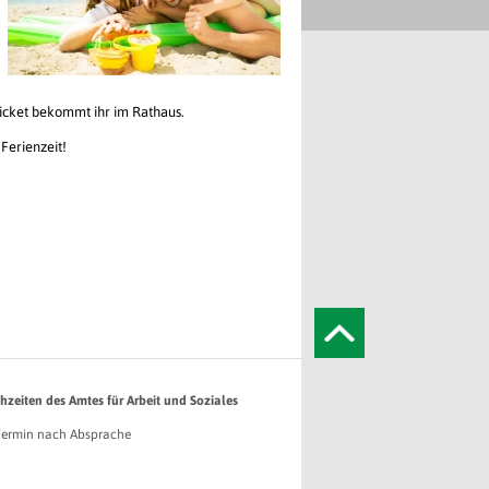
icket bekommt ihr im Rathaus.
Ferienzeit!
hzeiten des Amtes für Arbeit und Soziales
Termin nach Absprache