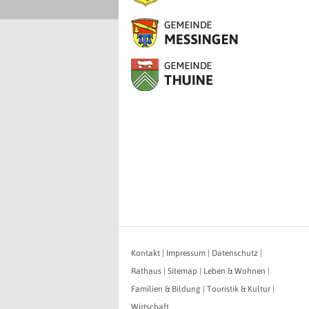
Kontakt
|
Impressum
|
Datenschutz
|
Rathaus
|
Sitemap
|
Leben & Wohnen
|
Familien & Bildung
|
Touristik & Kultur
|
Wirtschaft