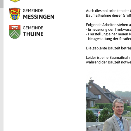
Auch diesmal arbeiten der
Baumaßnahme dieser Größe
Folgende Arbeiten stehen a
- Erneuerung der Trinkwass
- Herstellung einer neuen 
- Neugestaltung der Straße
Die geplante Bauzeit beträ
Leider ist eine Baumaßnahm
während der Bauzeit notwe