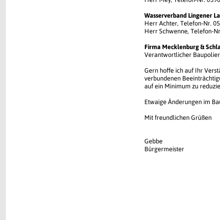
Wasserverband Lingener L
Herr Achter, Telefon-Nr. 
Herr Schwenne, Telefon-N
Firma Mecklenburg & Schl
Verantwortlicher Baupolier
Gern hoffe ich auf Ihr Ve
verbundenen Beeinträchtigu
auf ein Minimum zu reduzie
Etwaige Änderungen im Baua
Mit freundlichen Grüßen
Gebbe
Bürgermeister