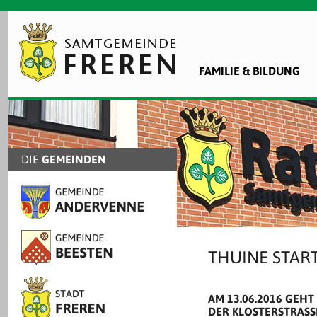
FAMILIE & BILDUNG
DIE
GEMEINDEN
THUINE START
AM 13.06.2016 GEHT
DER KLOSTERSTRASS