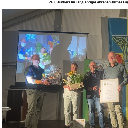
Paul Brinkers für langjähriges ehrenamtliches E