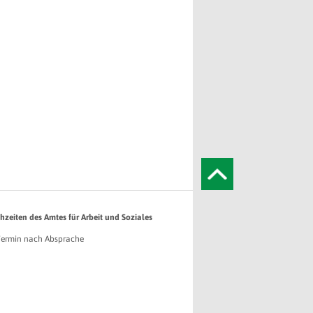
hzeiten des Amtes für Arbeit und Soziales
Termin nach Absprache