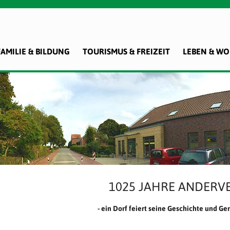
FAMILIE & BILDUNG
TOURISMUS & FREIZEIT
LEBEN & W
1025 JAHRE ANDERV
- ein Dorf feiert seine Geschichte und Ge