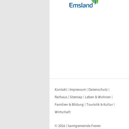
Kontakt
|
Impressum
|
Datenschutz
|
Rathaus
|
Sitemap
|
Leben & Wohnen
|
Familien & Bildung
|
Touristik & Kultur
|
Wirtschaft
© 2016 | Samtgemeinde Freren