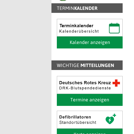
TERMIN
KALENDER
Kalender anzeigen
WICHTIGE
MITTEILUNGEN
Termine anzeigen