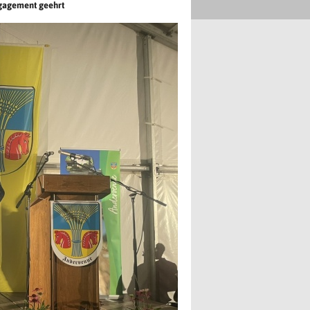
ngagement geehrt