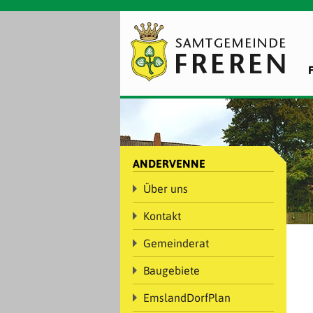
ANDERVENNE
Über uns
Kontakt
Gemeinderat
Baugebiete
EmslandDorfPlan