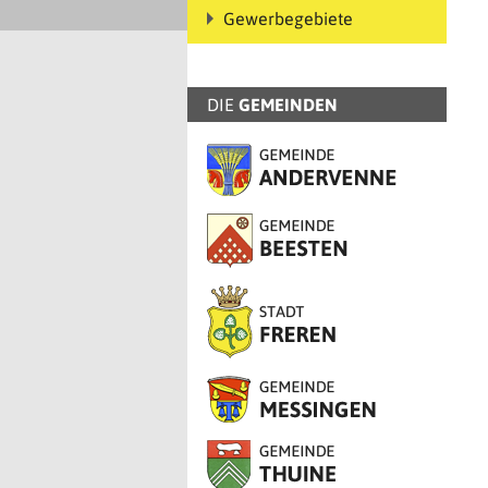
Gewerbegebiete
DIE
GEMEINDEN