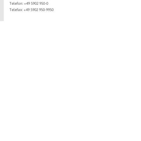
Telefon: +49 5902 950-0
Telefax: +49 5902 950-9950