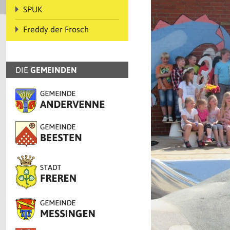
SPUK
Freddy der Frosch
DIE
GEMEINDEN