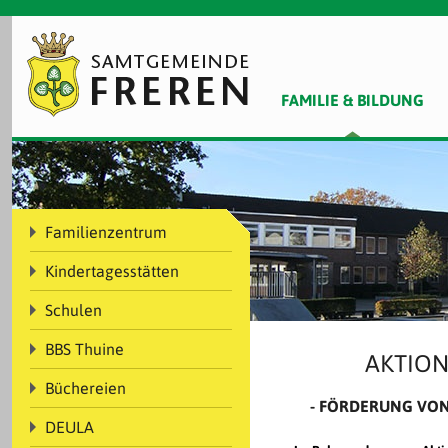
FAMILIE & BILDUNG
Familienzentrum
Kindertagesstätten
Schulen
BBS Thuine
AKTION
Büchereien
- FÖRDERUNG VON
DEULA