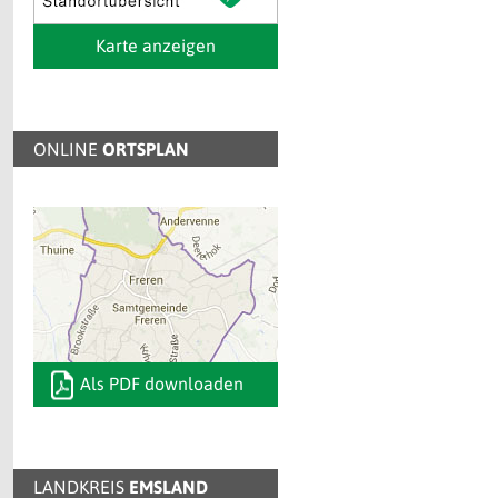
Karte anzeigen
ONLINE
ORTSPLAN
Als PDF downloaden
LANDKREIS
EMSLAND