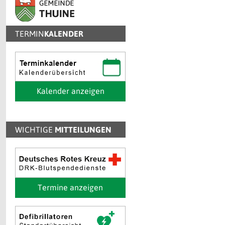
TERMIN
KALENDER
Kalender anzeigen
WICHTIGE
MITTEILUNGEN
Termine anzeigen