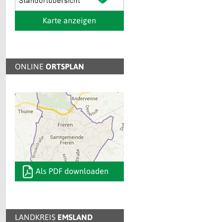
Karte anzeigen
ONLINE
ORTSPLAN
Als PDF downloaden
LANDKREIS
EMSLAND