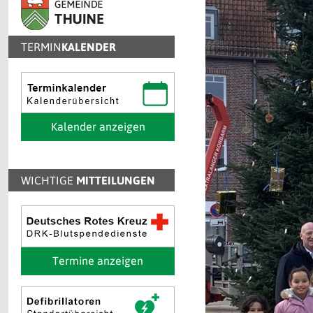
TERMIN
KALENDER
Kalender anzeigen
WICHTIGE
MITTEILUNGEN
Termine anzeigen