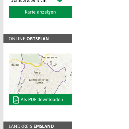
Karte anzeigen
ONLINE
ORTSPLAN
Als PDF downloaden
LANDKREIS
EMSLAND