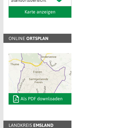
Karte anzeigen
ONLINE
ORTSPLAN
Als PDF downloaden
LANDKREIS
EMSLAND