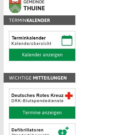
TERMIN
KALENDER
Kalender anzeigen
WICHTIGE
MITTEILUNGEN
Termine anzeigen