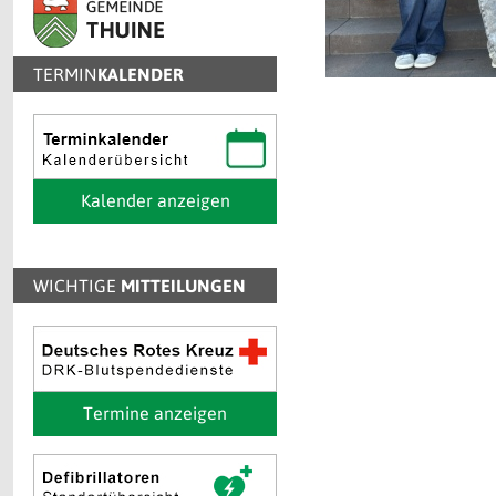
TERMIN
KALENDER
Kalender anzeigen
WICHTIGE
MITTEILUNGEN
Termine anzeigen