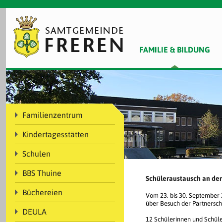
FAMILIE & BILDUNG
Familienzentrum
Kindertagesstätten
Schulen
BBS Thuine
Schüleraustausch an der
Büchereien
Vom 23. bis 30. September 
über Besuch der Partnersch
DEULA
12 Schülerinnen und Schüler