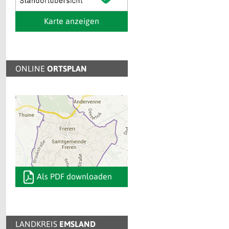
Karte anzeigen
ONLINE
ORTSPLAN
Als PDF downloaden
LANDKREIS
EMSLAND