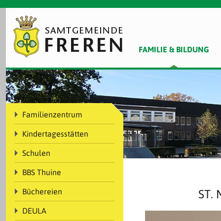
FAMILIE & BILDUNG
Familienzentrum
Kindertagesstätten
Schulen
BBS Thuine
Büchereien
ST.
DEULA