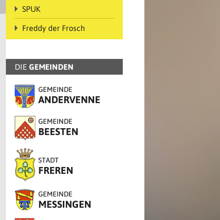
SPUK
Freddy der Frosch
DIE
GEMEINDEN