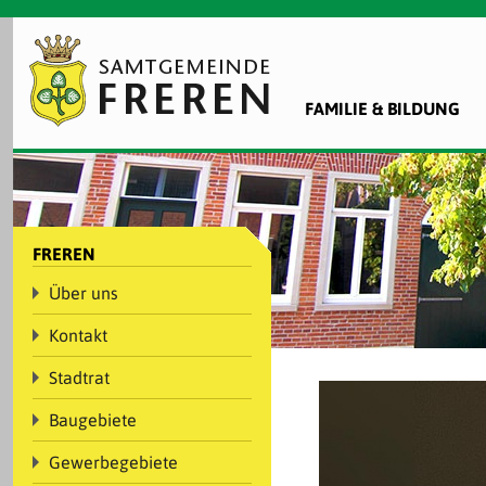
FAMILIE & BILDUNG
FREREN
Über uns
Kontakt
Stadtrat
Baugebiete
Gewerbegebiete