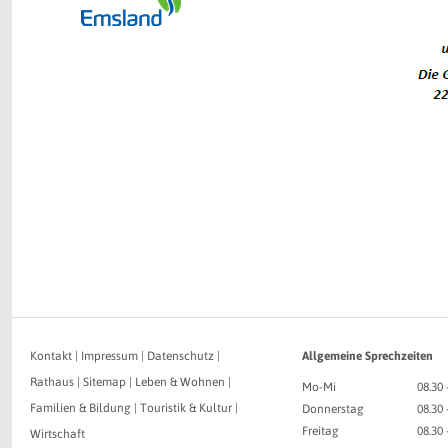
Kontakt
|
Impressum
|
Datenschutz
|
Allgemeine Sprechzeiten
Rathaus
|
Sitemap
|
Leben & Wohnen
|
Mo-Mi
08.30 
Familien & Bildung
|
Touristik & Kultur
|
Donnerstag
08.30 
Freitag
08.30 
Wirtschaft