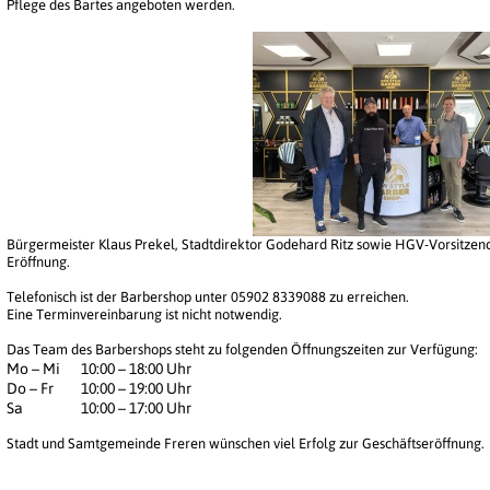
Pflege des Bartes angeboten werden.
Bürgermeister Klaus Prekel, Stadtdirektor Godehard Ritz sowie HGV-Vorsitzende
Eröffnung.
Telefonisch ist der Barbershop unter 05902 8339088 zu erreichen.
Eine Terminvereinbarung ist nicht notwendig.
Das Team des Barbershops steht zu folgenden Öffnungszeiten zur Verfügung:
Mo – Mi
10:00 – 18:00 Uhr
Do – Fr
10:00 – 19:00 Uhr
Sa
10:00 – 17:00 Uhr
Stadt und Samtgemeinde Freren wünschen viel Erfolg zur Geschäftseröffnung.