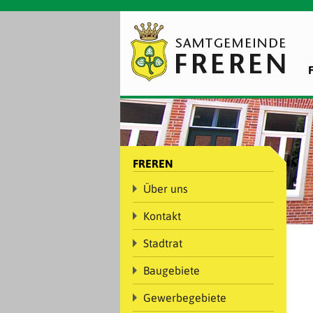
FREREN
Über uns
Kontakt
Stadtrat
Baugebiete
Gewerbegebiete