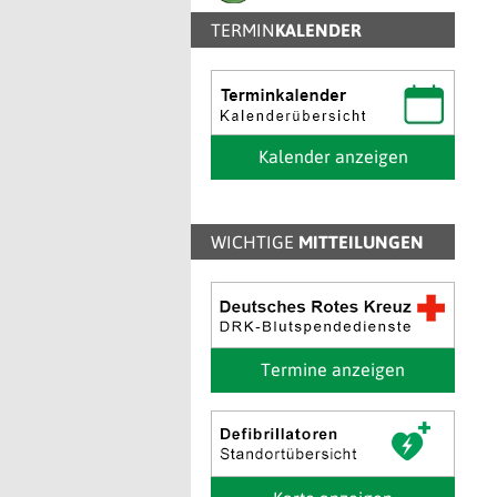
TERMIN
KALENDER
Kalender anzeigen
WICHTIGE
MITTEILUNGEN
Termine anzeigen