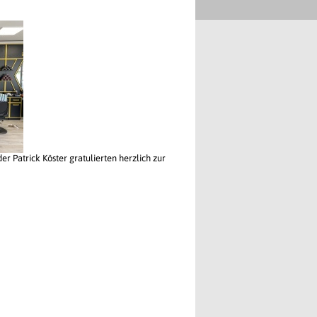
r Patrick Köster gratulierten herzlich zur