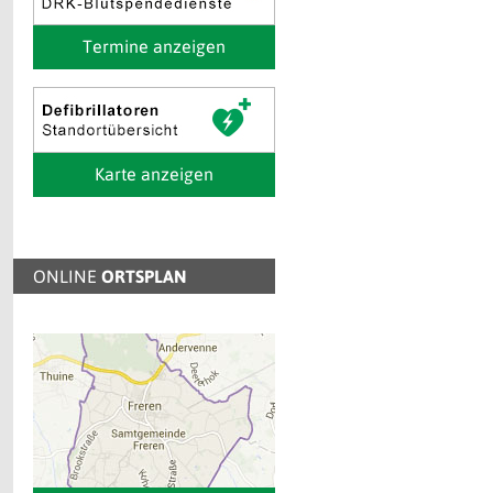
Termine anzeigen
Karte anzeigen
ONLINE
ORTSPLAN