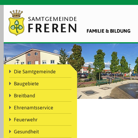
FAMILIE & BILDUNG
Die Samtgemeinde
Baugebiete
Breitband
Ehrenamtsservice
Feuerwehr
Gesundheit