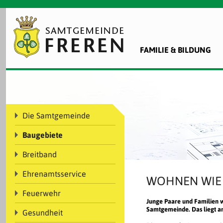
FAMILIE & BILDUNG
Die Samtgemeinde
Baugebiete
Breitband
Ehrenamtsservice
WOHNEN WIE 
Feuerwehr
Junge Paare und Familien wi
Samtgemeinde. Das liegt a
Gesundheit