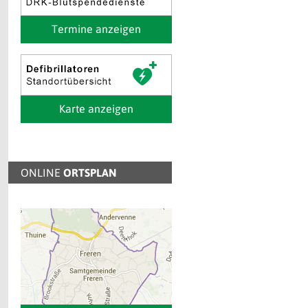
Termine anzeigen
Karte anzeigen
ONLINE
ORTSPLAN