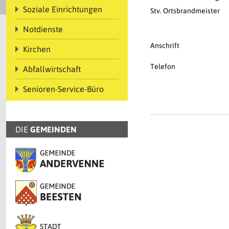
Soziale Einrichtungen
Stv. Ortsbrandmeister
Notdienste
Anschrift
Kirchen
Telefon
Abfallwirtschaft
Senioren-Service-Büro
DIE
GEMEINDEN