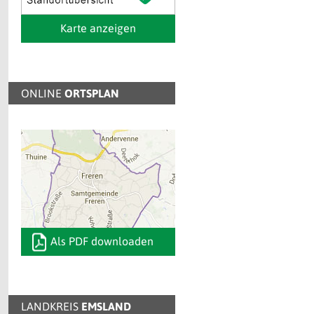
Karte anzeigen
ONLINE
ORTSPLAN
Als PDF downloaden
LANDKREIS
EMSLAND