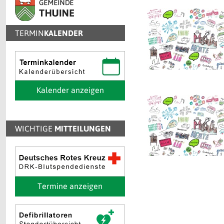
TERMIN
KALENDER
Kalender anzeigen
WICHTIGE
MITTEILUNGEN
Termine anzeigen