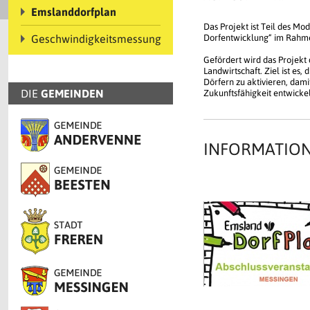
Emslanddorfplan
Das Projekt ist Teil des M
Geschwindigkeitsmessung
Dorfentwicklung“ im Rahm
Gefördert wird das Projekt
Landwirtschaft. Ziel ist es
Dörfern zu aktivieren, dami
DIE
GEMEINDEN
Zukunftsfähigkeit entwicke
INFORMATION