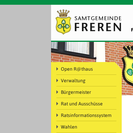
Open R@thaus
Verwaltung
Bürgermeister
Rat und Ausschüsse
Ratsinformationssystem
Wahlen