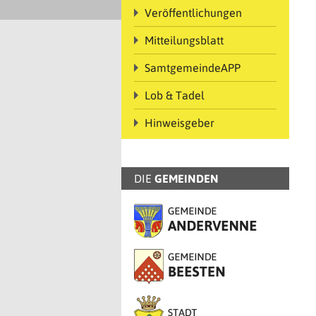
Veröffentlichungen
Mitteilungsblatt
SamtgemeindeAPP
Lob & Tadel
Hinweisgeber
DIE
GEMEINDEN