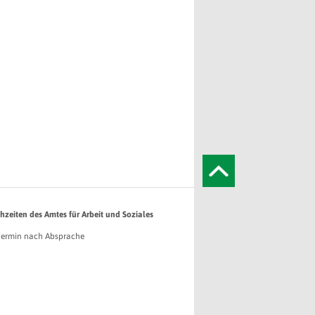
hzeiten des Amtes für Arbeit und Soziales
Termin nach Absprache