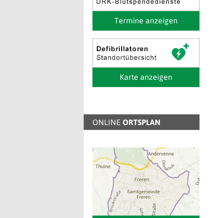
Termine anzeigen
Karte anzeigen
ONLINE
ORTSPLAN