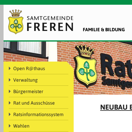
FAMILIE & BILDUNG
Open R@thaus
Verwaltung
Bürgermeister
Rat und Ausschüsse
NEUBAU E
Ratsinformationssystem
Wahlen