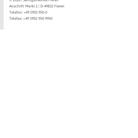
© 2016 | Samtgemeinde Freren
Anschrift: Markt 1 | D-49832 Freren
Telefon: +49 5902 950-0
Telefax: +49 5902 950-9950