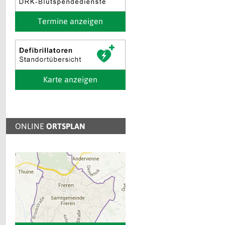
Termine anzeigen
Karte anzeigen
ONLINE
ORTSPLAN