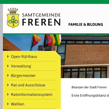
FAMILIE & BILDUNG
Open R@thaus
Verwaltung
Bürgermeister
Rat und Ausschüsse
Bilanzen der Stadt Freren
Ratsinformationssystem
Erste Eröffnungsbilanz d
Wahlen