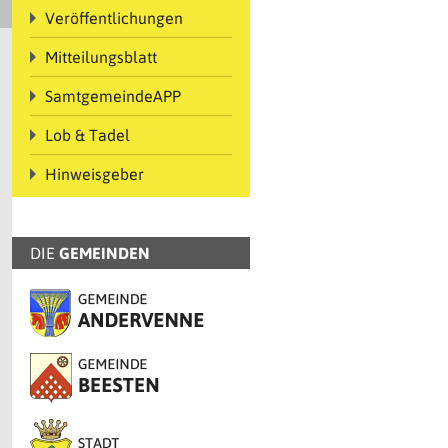
Veröffentlichungen
Mitteilungsblatt
SamtgemeindeAPP
Lob & Tadel
Hinweisgeber
DIE
GEMEINDEN