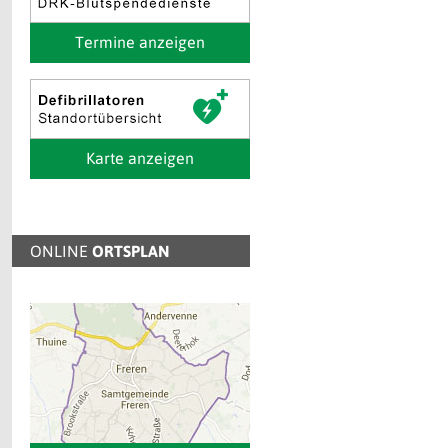
Termine anzeigen
Karte anzeigen
ONLINE
ORTSPLAN