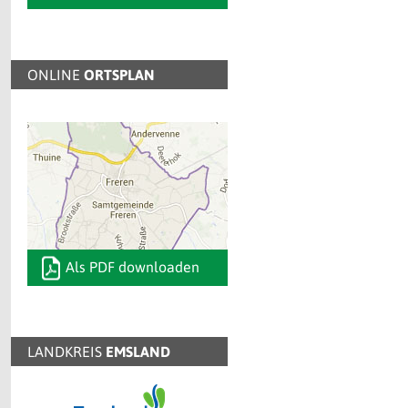
ONLINE
ORTSPLAN
Als PDF downloaden
LANDKREIS
EMSLAND