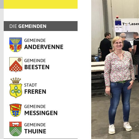
DIE
GEMEINDEN