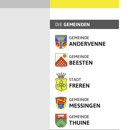
DIE
GEMEINDEN