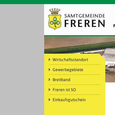
Wirtschaftsstandort
Gewerbegebiete
Breitband
Freren ist SO
Einkaufsgutschein