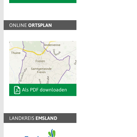
ONLINE
ORTSPLAN
Als PDF downloaden
LANDKREIS
EMSLAND