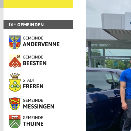
DIE
GEMEINDEN