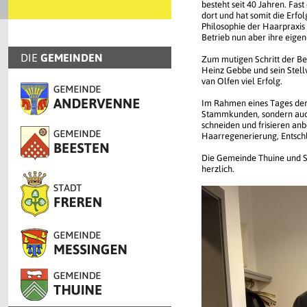
besteht seit 40 Jahren. Fast
dort und hat somit die Erfo
Philosophie der Haarpraxis 
Betrieb nun aber ihre eigen
DIE
GEMEINDEN
Zum mutigen Schritt der Be
Heinz Gebbe und sein Stell
van Olfen viel Erfolg.
Im Rahmen eines Tages der
Stammkunden, sondern auch 
schneiden und frisieren an
Haarregenerierung, Entschl
Die Gemeinde Thuine und Sa
herzlich.