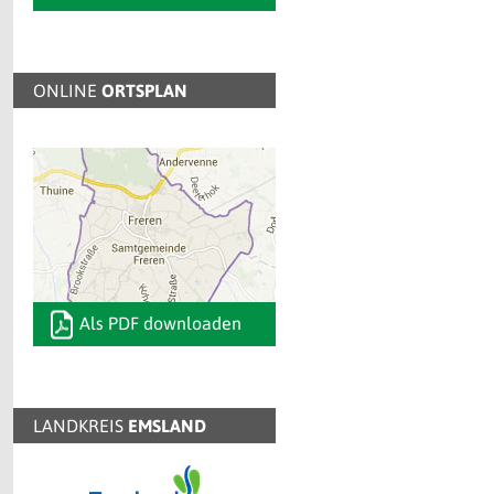
ONLINE
ORTSPLAN
Als PDF downloaden
LANDKREIS
EMSLAND