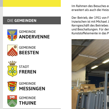
Im Rahmen des Besuches erl
erweitert als auch die Hei
Der Betrieb, der 1951 von F
DIE
GEMEINDEN
Inzwischen ist mit Michael 
Kerngeschäft des Betriebes
und Beschattungen. Für den
Kunststoffelemente in das 