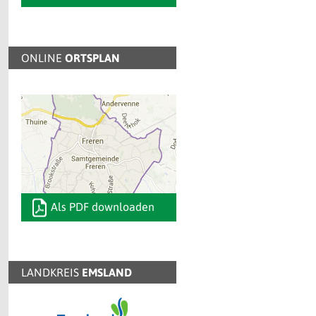
ONLINE
ORTSPLAN
Als PDF downloaden
LANDKREIS
EMSLAND