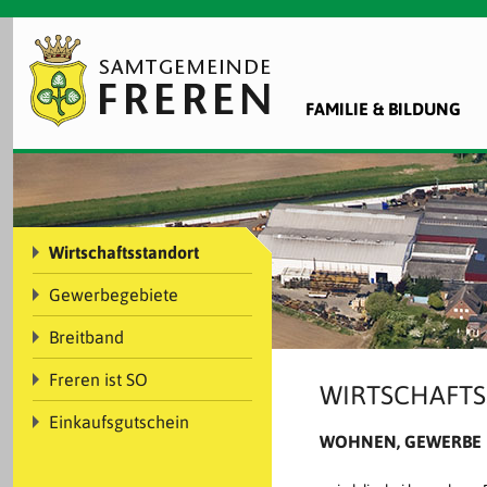
FAMILIE & BILDUNG
Wirtschaftsstandort
Gewerbegebiete
Breitband
Freren ist SO
WIRTSCHAFT
Einkaufsgutschein
WOHNEN, GEWERBE