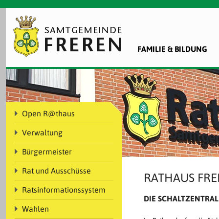
FAMILIE & BILDUNG
Open R@thaus
Verwaltung
Bürgermeister
Rat und Ausschüsse
RATHAUS FRE
Ratsinformationssystem
DIE SCHALTZENTRA
Wahlen