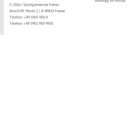
Samstag im Monat
© 2016 | Samtgemeinde Freren
Anschrift: Markt 1 | D-49832 Freren
Telefon: +49 5902 950-0
Telefax: +49 5902 950-9950