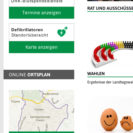
RAT UND AUSSCHÜSS
Termine anzeigen
Karte anzeigen
WAHLEN
ONLINE
ORTSPLAN
Ergebnisse der Landtagswa