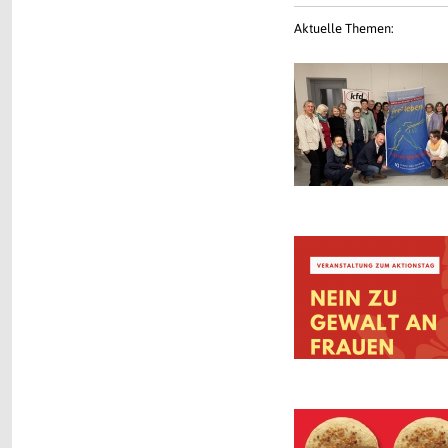
Aktuelle Themen: