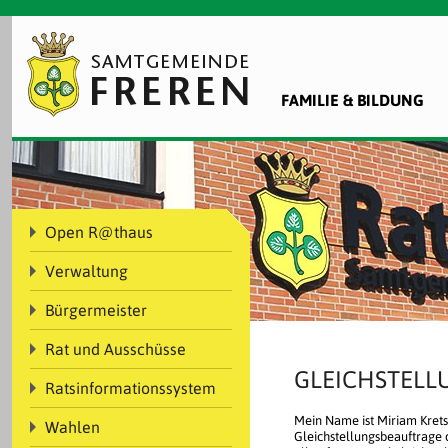
FAMILIE & BILDUNG
Open R@thaus
Verwaltung
Bürgermeister
Rat und Ausschüsse
GLEICHSTELL
Ratsinformationssystem
Mein Name ist Miriam Krets
Wahlen
Gleichstellungsbeauftrage