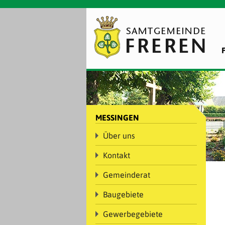
MESSINGEN
Über uns
Kontakt
Gemeinderat
Baugebiete
Gewerbegebiete