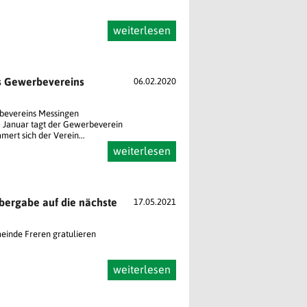
weiterlesen
s Gewerbevereins
06.02.2020
bevereins Messingen
m Januar tagt der Gewerbeverein
ert sich der Verein...
weiterlesen
bergabe auf die nächste
17.05.2021
inde Freren gratulieren
weiterlesen