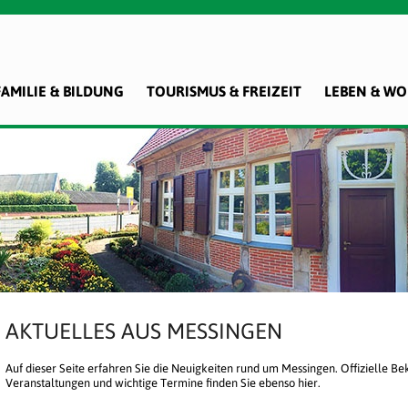
FAMILIE & BILDUNG
TOURISMUS & FREIZEIT
LEBEN & W
AKTUELLES AUS MESSINGEN
Auf dieser Seite erfahren Sie die Neuigkeiten rund um Messingen. Offizielle 
Veranstaltungen und wichtige Termine finden Sie ebenso hier.