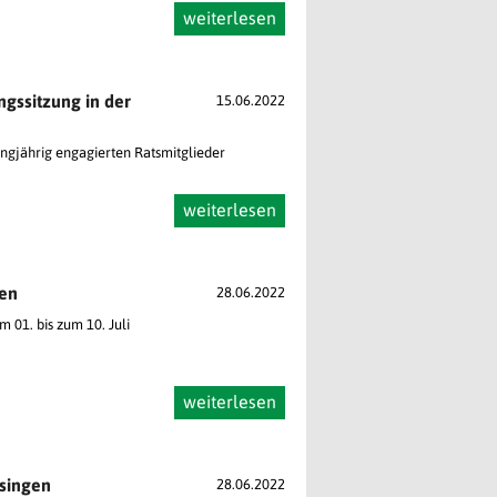
weiterlesen
gssitzung in der
15.06.2022
ngjährig engagierten Ratsmitglieder
weiterlesen
gen
28.06.2022
01. bis zum 10. Juli
weiterlesen
singen
28.06.2022