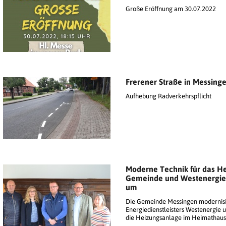
Große Eröffnung am 30.07.2022
Frerener Straße in Messing
Aufhebung Radverkehrspflicht
Moderne Technik für das He
Gemeinde und Westenergie
um
Die Gemeinde Messingen modernisie
Energiedienstleisters Westenergie u
die Heizungsanlage im Heimathaus 