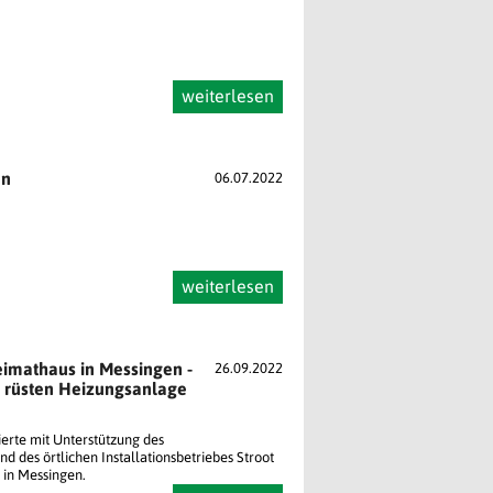
weiterlesen
en
06.07.2022
weiterlesen
imathaus in Messingen -
26.09.2022
 rüsten Heizungsanlage
rte mit Unterstützung des
nd des örtlichen Installationsbetriebes Stroot
in Messingen.