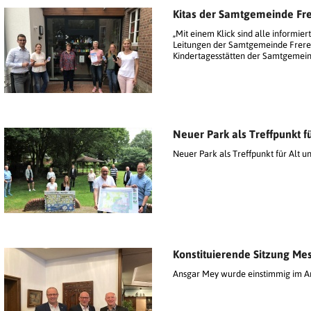
Kitas der Samtgemeinde Fre
„Mit einem Klick sind alle informiert
Leitungen der Samtgemeinde Freren
Kindertagesstätten der Samtgemein
Neuer Park als Treffpunkt f
Neuer Park als Treffpunkt für Alt u
Konstituierende Sitzung Me
Ansgar Mey wurde einstimmig im Am