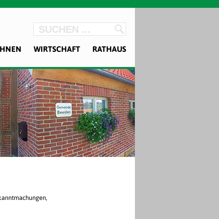
OHNEN
WIRTSCHAFT
RATHAUS
Bekanntmachungen,