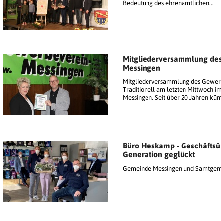
Bedeutung des ehrenamtlichen...
Mitgliederversammlung de
Messingen
Mitgliederversammlung des Gewer
Traditionell am letzten Mittwoch i
Messingen. Seit über 20 Jahren kümm
Büro Heskamp - Geschäftsü
Generation geglückt
Gemeinde Messingen und Samtgeme