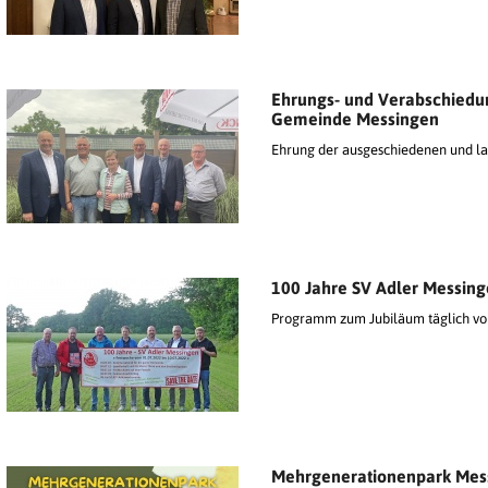
Ehrungs- und Verabschiedun
Gemeinde Messingen
Ehrung der ausgeschiedenen und la
100 Jahre SV Adler Messin
Programm zum Jubiläum täglich vom 
Mehrgenerationenpark Mes