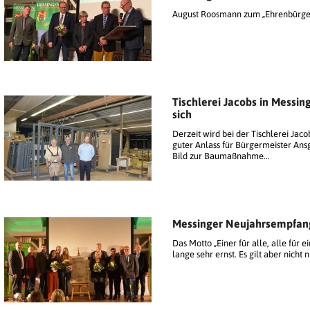
August Roosmann zum „Ehrenbürger
Tischlerei Jacobs in Messing
sich
Derzeit wird bei der Tischlerei Ja
guter Anlass für Bürgermeister Ans
Bild zur Baumaßnahme...
Messinger Neujahrsempfan
Das Motto „Einer für alle, alle für
lange sehr ernst. Es gilt aber nicht