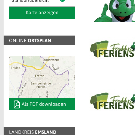
Karte anzeigen
ONLINE
ORTSPLAN
Als PDF downloaden
LANDKREIS
EMSLAND